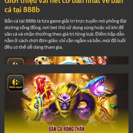
Giới thiệu vài nét cơ bản nhất về bắn
cá tại 888b
Bắn cá tại 888b là tựa game giải trí trực tuyến mô phỏng đại
dương sống động, nơi bet thủ sử dụng súng hoặc vũ khí để
săn cá và nhận thưởng theo giá trị từng loài. Điểm hấp dẫn
nằm ở cách chơi đơn giản: chỉ cần ngắm và bắn, mọi độ tuổi
đều có thể dễ dàng tham gia.
Giới thiệu vài nét cơ bản nhất về bắn cá tại 888b