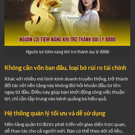
Nguồn lợi tiềm năng khi trở thành đại lý 888b
Không cần vốn ban đầu, loại bỏ rủi ro tài chính
Khác với nhiều mô hình kinh doanh truyền thống, trở thành
đối tác với nền tảng này không đòi hỏi khoản đầu tư lớn
ngay từ đầu. Điều này giúp bạn khởi động công việc thuận
lợi, chỉ cần tập trung vào kênh quảng bá hiệu quả.
Hệ thống quản lý tối ưu và dễ sử dụng
Nền tảng quản trị được phát triển với giao diện trực quan,
dễ thao tác cho cả người mới. Bạn có thể theo dõi số liệu,