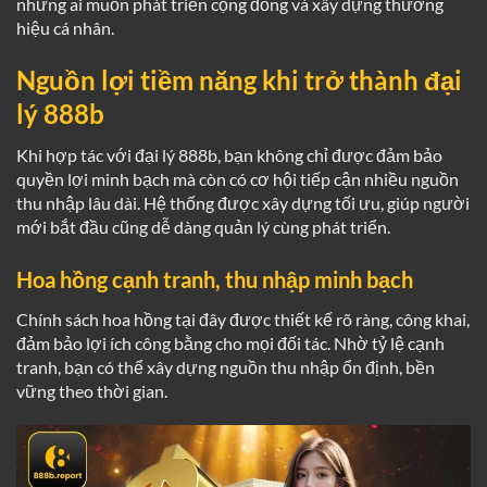
những ai muốn phát triển cộng đồng và xây dựng thương
hiệu cá nhân.
Nguồn lợi tiềm năng khi trở thành đại
lý 888b
Khi hợp tác với đại lý 888b, bạn không chỉ được đảm bảo
quyền lợi minh bạch mà còn có cơ hội tiếp cận nhiều nguồn
thu nhập lâu dài. Hệ thống được xây dựng tối ưu, giúp người
mới bắt đầu cũng dễ dàng quản lý cùng phát triển.
Hoa hồng cạnh tranh, thu nhập minh bạch
Chính sách hoa hồng tại đây được thiết kế rõ ràng, công khai,
đảm bảo lợi ích công bằng cho mọi đối tác. Nhờ tỷ lệ cạnh
tranh, bạn có thể xây dựng nguồn thu nhập ổn định, bền
vững theo thời gian.