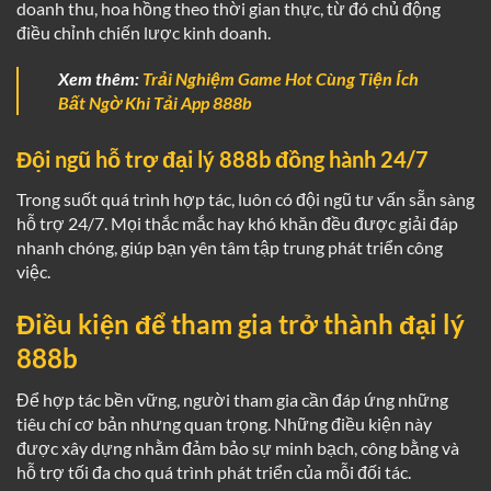
doanh thu, hoa hồng theo thời gian thực, từ đó chủ động
điều chỉnh chiến lược kinh doanh.
Xem thêm:
Trải Nghiệm Game Hot Cùng Tiện Ích
Bất Ngờ Khi Tải App 888b
Đội ngũ hỗ trợ đại lý 888b đồng hành 24/7
Trong suốt quá trình hợp tác, luôn có đội ngũ tư vấn sẵn sàng
hỗ trợ 24/7. Mọi thắc mắc hay khó khăn đều được giải đáp
nhanh chóng, giúp bạn yên tâm tập trung phát triển công
việc.
Điều kiện để tham gia trở thành đại lý
888b
Để hợp tác bền vững, người tham gia cần đáp ứng những
tiêu chí cơ bản nhưng quan trọng. Những điều kiện này
được xây dựng nhằm đảm bảo sự minh bạch, công bằng và
hỗ trợ tối đa cho quá trình phát triển của mỗi đối tác.