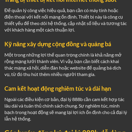
Để quản lý công việc hiệu quả, bạn cần có máy tính hoặc
điện thoại với kết nối mạng ổn định. Thiết bị này là công cụ
thiết yếu để theo dõi hệ thống, cập nhật số liệu và tương tác
với khách hàng một cách thuận lợi.
Kỹ năng xây dựng cộng đồng và quảng bá
Một trong những lợi thế quan trọng chính là khả năng mở
rộng mạng lưới thành viên. Vì vậy, bạn cần biết cách khai
thác mạng xã hội, diễn đàn hoặc website để quảng bá dịch
vụ, từ đó thu hút thêm nhiều người tham gia.
Cam kết hoạt động nghiêm túc và dài hạn
Ngoài các điều kiện cơ bản, đại lý 888b cần cam kết hợp tác
lâu dài và tuân thủ chính sách chung. Sự nghiêm túc, minh
bạch trong hoạt động sẽ mang lại lợi ích ổn định cho cả đại lý
lẫn hệ thống.