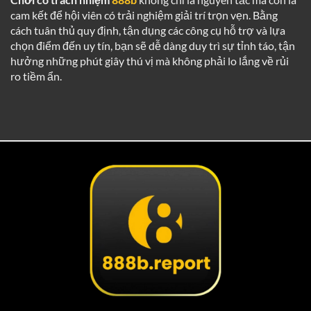
cam kết để hội viên có trải nghiệm giải trí trọn vẹn. Bằng
cách tuân thủ quy định, tận dụng các công cụ hỗ trợ và lựa
chọn điểm đến uy tín, bạn sẽ dễ dàng duy trì sự tỉnh táo, tận
hưởng những phút giây thú vị mà không phải lo lắng về rủi
ro tiềm ẩn.