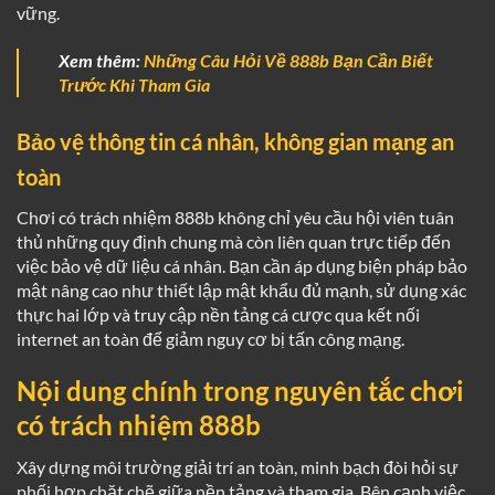
vững.
Xem thêm:
Những Câu Hỏi Về 888b Bạn Cần Biết
Trước Khi Tham Gia
Bảo vệ thông tin cá nhân, không gian mạng an
toàn
Chơi có trách nhiệm 888b không chỉ yêu cầu hội viên tuân
thủ những quy định chung mà còn liên quan trực tiếp đến
việc bảo vệ dữ liệu cá nhân. Bạn cần áp dụng biện pháp bảo
mật nâng cao như thiết lập mật khẩu đủ mạnh, sử dụng xác
thực hai lớp và truy cập nền tảng cá cược qua kết nối
internet an toàn để giảm nguy cơ bị tấn công mạng.
Nội dung chính trong nguyên tắc chơi
có trách nhiệm 888b
Xây dựng môi trường giải trí an toàn, minh bạch đòi hỏi sự
phối hợp chặt chẽ giữa nền tảng và tham gia. Bên cạnh việc