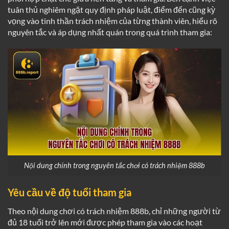
tuân thủ nghiêm ngặt quy định pháp luật, điểm đến cũng kỳ
vọng vào tinh thần trách nhiệm của từng thành viên, hiểu rõ
nguyên tắc và áp dụng nhất quán trong quá trình tham gia:
Nội dung chính trong nguyên tắc chơi có trách nhiệm 888b
Yêu cầu về độ tuổi tham gia
Theo nội dung chơi có trách nhiệm 888b, chỉ những người từ
đủ 18 tuổi trở lên mới được phép tham gia vào các hoạt