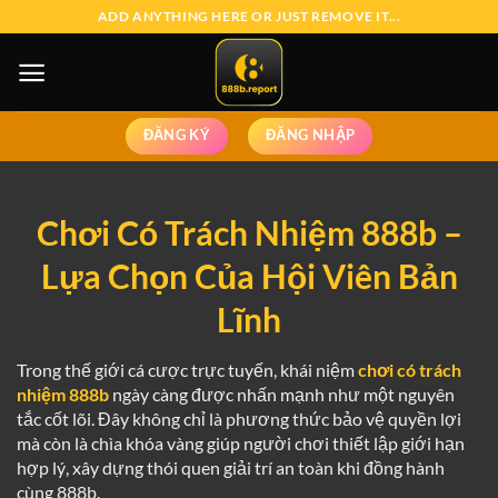
Chuyển
ADD ANYTHING HERE OR JUST REMOVE IT...
đến
nội
dung
ĐĂNG KÝ
ĐĂNG NHẬP
Chơi Có Trách Nhiệm 888b –
Lựa Chọn Của Hội Viên Bản
Lĩnh
Trong thế giới cá cược trực tuyến, khái niệm
chơi có trách
nhiệm 888b
ngày càng được nhấn mạnh như một nguyên
tắc cốt lõi. Đây không chỉ là phương thức bảo vệ quyền lợi
mà còn là chìa khóa vàng giúp người chơi thiết lập giới hạn
hợp lý, xây dựng thói quen giải trí an toàn khi đồng hành
cùng 888b.