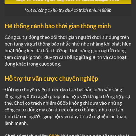
Một số công cụ hỗ trợ chơi có trách nhiệm 888b
Hệ thống cảnh báo thời gian thông minh
Công cụ tự động theo dõi thời gian người chơi sử dụng trên
nền tảng và gửi thông báo nhắc nhở nhẹ nhàng khi phát hiện
hoạt động kéo dài bất thường. Tính năng giúp người dùng
tạm dừng kịp thời, duy trì cân bằng giữa giải trí và các hoạt
động khác trong cuộc sống.
Hỗ trợ tư vấn cược chuyên nghiệp
Đội ngũ chuyên viên được đào tạo bài bản luôn sẵn sàng
lắng nghe, đưa ra giải pháp phù hợp với từng trường hợp cụ
thể. Chơi có trách nhiệm 888b không chỉ dựa vào những
công cụ tự động mà còn được củng cố bằng sự hỗ trợ tận
tình từ con người, giúp hội viên duy trì trải nghiệm an toàn,
lành mạnh.
Chơi có trách nhiệm
888b
không chỉ là nguyên tắc mà còn là