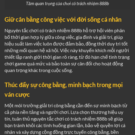
Tầm quan trọng của chơi có trách nhiệm 888b
Giữ cân bằng công việc với đời sống cá nhân
Nguyên tắc chơi có trách nhiệm 888b hỗ trợ hội viên phân
bổ thời gian hợp lý giữa công việc, gia đình và giải trí, giúp
hiệu suất làm việc luôn được đảm bảo, đồng thời duy trì tốt
những mối quan hệ xã hội. Việc này khuyến khích mỗi người
thiết lập ranh giới thời gian rõ ràng, từ đó hạn chế tình trạng
chơi game quá mức và bảo toàn sự cân đối cho hoạt động
quan trọng khác trong cuộc sống.
Thúc đẩy sự công bằng, minh bạch trong mọi
ván cược
Một môi trường giải trí công bằng cần đến sự minh bạch từ
cả phía nền tảng và người chơi. Lựa chọn thương hiệu uy
tín, tuân thủ nguyên tắc chơi có trách nhiệm 888b sẽ giúp
bạn tránh khỏi các tình huống gian lận, bảo vệ quyền lợi cá
nhân và xây dựng cộng đồng trực tuyến công bằng, bền