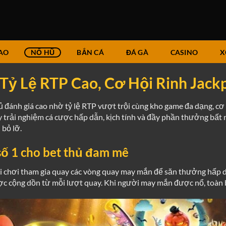
AO
NỔ HŨ
BẮN CÁ
ĐÁ GÀ
CASINO
X
Tỷ Lệ RTP Cao, Cơ Hội Rinh Jack
 đánh giá cao nhờ tỷ lệ RTP vượt trội cùng kho game đa dạng, cơ hộ
 trải nghiệm cá cược hấp dẫn, kịch tính và đầy phần thưởng bất ng
bỏ lỡ.
số 1 cho bet thủ đam mê
ười chơi tham gia quay các vòng quay may mắn để săn thưởng hấp d
ợc cộng dồn từ mỗi lượt quay. Khi người may mắn được nổ, toàn b