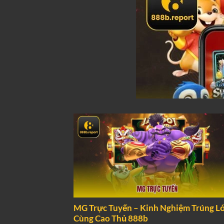
Tại nhà cái, game nổ hũ được thiết kế hiện 
MG Trực Tuyến – Kinh Nghiệm Trúng L
RTP (Return To Player) tại đây được đánh gi
Cùng Cao Thủ 888b