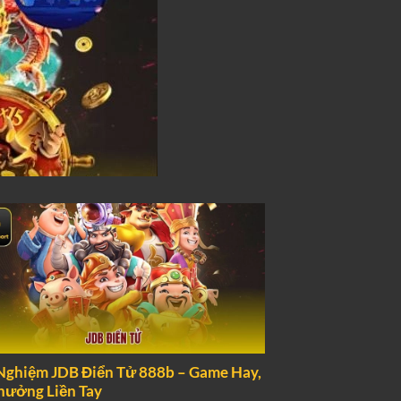
mới lẫn người chơi lâu năm. Đặc biệt, tỷ lệ
 Nghiệm JDB Điển Tử 888b – Game Hay,
 tham gia. Với giao diện trực quan, âm
hưởng Liền Tay