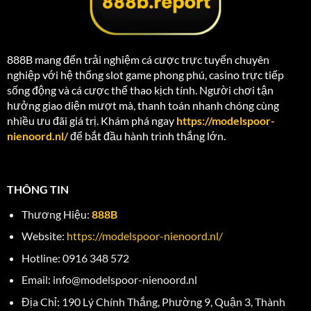
888B mang đến trải nghiệm cá cược trực tuyến chuyên
nghiệp với hệ thống slot game phong phú, casino trực tiếp
sống động và cá cược thể thao kịch tính. Người chơi tận
hưởng giao diện mượt mà, thanh toán nhanh chóng cùng
Danh mục game bài nổi bật được yêu thích nhất
nhiều ưu đãi giá trị. Khám phá ngay
https://modelspoor-
nienoord.nl/
để bắt đầu hành trình thắng lớn.
Liêng – trò chơi may rủi đầy kịch tính
Liêng thu hút nhiều người nhờ sự kết hợp tinh tế giữa yếu
THÔNG TIN
tố may rủi và chiến lược. Chỉ với vài lượt bài nếu biết nắm
bắt cơ hội, anh em có thể thay đổi hoàn toàn cục diện ván
Thương Hiệu:
888B
đấu. Chính sự kịch tính, hồi hộp đã làm cho tựa game trở
Website:
https://modelspoor-nienoord.nl/
thành trò chơi hấp dẫn, lôi cuốn, được đông đảo người tham
gia yêu thích.
Hotline: 0916 348 572
Email:
info@modelspoor-nienoord.nl
Tiến lên miền Nam – trò chơi quen thuộc dễ
Địa Chỉ:
190 Lý Chính Thắng, Phường 9, Quận 3, Thành