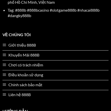
thắng
phố Hồ Chí Minh, Việt Nam
Tiến lên miền Nam là tựa game bài quen thuộc với lối chơi
Tag: #888b #888bcasino #slotgame888b #nhacai888b
gần gũi, dễ hiểu và nhanh chóng làm quen. Tính cạnh tranh
#dangky888b
cao làm cho mỗi ván đấu trở nên kịch tính, đầy hứng thú và
thử thách người tham gia. Nhờ khả năng thắng ổn định, đây
vẫn luôn là lựa chọn phổ biến được nhiều người yêu thích
VỀ CHÚNG TÔI
ngay từ những ván đầu tiên.
Giới thiệu 888B
Những ưu đãi hấp dẫn khi tham gia
Khuyến Mãi 888B
game bài trực tuyến
Chơi có trách nhiệm
Nhà cái luôn thiết kế các chương trình khuyến mãi linh hoạt,
phù hợp với từng nhóm người chơi. Nhờ đó, trải nghiệm giải
Điều khoản sử dụng
trí kết hợp cùng cơ hội nhận thưởng luôn mang lại sự hấp
dẫn và đáng giá.
Chính sách bảo mật
Khuyến mãi chào tân thủ cực kỳ giá trị
Liên hệ 888B
Các tân thủ khi đăng ký tham gia chơi thường nhận các gói
thưởng hấp dẫn như vòng quay may mắn, tiền cược miễn