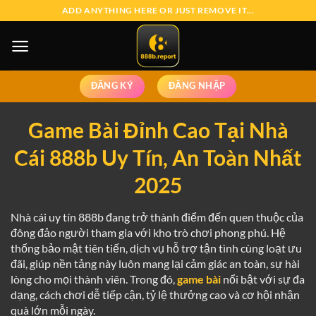
Chuyển
ADD ANYTHING HERE OR JUST REMOVE IT...
đến
nội
dung
ĐĂNG KÝ
ĐĂNG NHẬP
Game Bài Đỉnh Cao Tại Nhà
Cái 888b Uy Tín, An Toàn Nhất
2025
Nhà cái uy tín 888b đang trở thành điểm đến quen thuộc của
đông đảo người tham gia với kho trò chơi phong phú. Hệ
thống bảo mật tiên tiến, dịch vụ hỗ trợ tận tình cùng loạt ưu
đãi, giúp nền tảng này luôn mang lại cảm giác an toàn, sự hài
lòng cho mọi thành viên. Trong đó,
game bài
nổi bật với sự đa
dạng, cách chơi dễ tiếp cận, tỷ lệ thưởng cao và cơ hội nhận
quà lớn mỗi ngày.