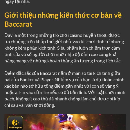
ngay tại nhà.
Giới thiệu những kiến thức cơ bản về
Baccarat
Đây là một trong những trò chơi casino huyền thoại được
ưa chuộng trên khắp thế giới nhờ vào lối chơi tinh tế nhưng
không kém phần kịch tính. Siêu phẩm luôn chiếm trọn cảm
tình của vô số người chơi nhờ nhịp độ đỉnh cao cùng khả
năng mang về những khoản thắng ấn tượng trong tích tắc.
Điểm đặc sắc của Baccarat nằm ở màn so tài kịch tính giữa
hai cửa Banker và Player. Nhiệm vụ của bạn là dự đoán chính
xác bên nào sở hữu tổng điểm gần nhất với con số vàng 9,
hoặc all-in vào cửa Tie nếu có đủ bản lĩnh. Với luật chơi minh
bạch, không ít cao thủ đã nhanh chóng làm chủ được bí kíp
chỉ sau vài ván khởi động.