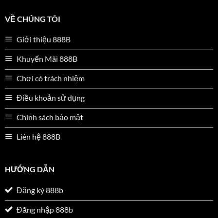
VỀ CHÚNG TÔI
Giới thiệu 888B
Khuyến Mãi 888B
Chơi có trách nhiệm
Điều khoản sử dụng
Chính sách bảo mật
Liên hệ 888B
HƯỚNG DẪN
Đăng ký 888b
Đăng nhập 888b