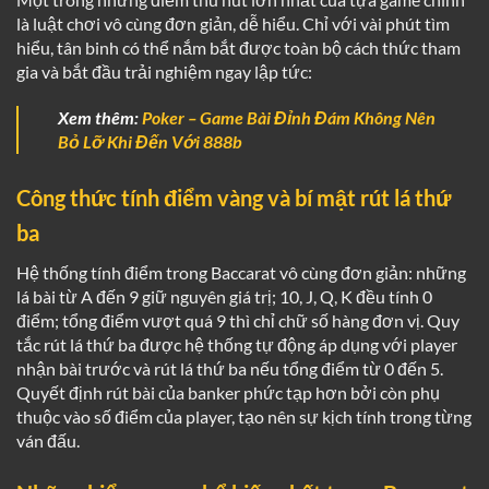
là luật chơi vô cùng đơn giản, dễ hiểu. Chỉ với vài phút tìm
hiểu, tân binh có thể nắm bắt được toàn bộ cách thức tham
gia và bắt đầu trải nghiệm ngay lập tức:
Xem thêm:
Poker – Game Bài Đỉnh Đám Không Nên
Bỏ Lỡ Khi Đến Với 888b
Công thức tính điểm vàng và bí mật rút lá thứ
ba
Hệ thống tính điểm trong Baccarat vô cùng đơn giản: những
lá bài từ A đến 9 giữ nguyên giá trị; 10, J, Q, K đều tính 0
điểm; tổng điểm vượt quá 9 thì chỉ chữ số hàng đơn vị. Quy
tắc rút lá thứ ba được hệ thống tự động áp dụng với player
nhận bài trước và rút lá thứ ba nếu tổng điểm từ 0 đến 5.
Quyết định rút bài của banker phức tạp hơn bởi còn phụ
thuộc vào số điểm của player, tạo nên sự kịch tính trong từng
ván đấu.