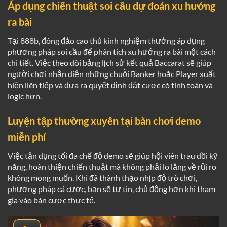
Áp dụng chiến thuật soi cầu dự đoán xu hướng
ra bài
Tại 888b, đông đảo cao thủ kinh nghiệm thường áp dụng
phương pháp soi cầu để phân tích xu hướng ra bài một cách
chi tiết. Việc theo dõi bảng lịch sử kết quả Baccarat sẽ giúp
người chơi nhận diện những chuỗi Banker hoặc Player xuất
hiện liên tiếp và đưa ra quyết định đặt cược có tính toán và
logic hơn.
Luyện tập thường xuyên tại bàn chơi demo
miễn phí
Việc tận dụng tối đa chế độ demo sẽ giúp hội viên trau dồi kỹ
năng, hoàn thiện chiến thuật mà không phải lo lắng về rủi ro
không mong muốn. Khi đã thành thạo nhịp độ trò chơi,
phương pháp cá cược, bạn sẽ tự tin, chủ động hơn khi tham
gia vào bàn cược thực tế.