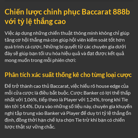
Chiến lược chinh phục Baccarat 888b
với tỷ lệ thắng cao
Việc áp dụng những chiến thuật thông minh không chỉ giúp
tăng cơ hội thắng mà còn giúp hội viên kiểm soát tốt hơn
quá trình cá cược. Những bí quyết từ các chuyên gia dưới
đây sẽ giúp bạn tối ưu hóa hiệu quả và đạt được kết quả
mong muốn trong mỗi phiên chơi:
Phân tích xác suất thống kê cho từng loại cược
Để trở thành cao thủ Baccarat, việc hiểu rõ house edge của
mỗi cửa cược là điều bắt buộc. Cược Banker có lợi thế thấp
nhất với 1.06%, tiếp theo là Player với 1.24%, trong khi Tie
lên tới 14.4%. Dựa vào những số liệu này, chuyên gia khuyến
nghị tập trung vào Banker và Player để duy trì tỷ lệ thắng ổn
định, đồng thời hạn chế lựa chọn Tie trừ khi bạn có chiến
lược thật sự vững chắc.