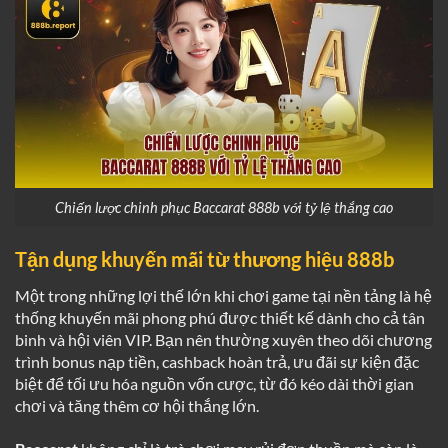
Chiến lược chinh phục Baccarat 888b với tỷ lệ thắng cao
Tận dụng khuyến mãi từ thương hiệu 888b
Một trong những lợi thế lớn khi chơi game tại nền tảng là hệ
thống khuyến mãi phong phú được thiết kế dành cho cả tân
binh và hội viên VIP. Bạn nên thường xuyên theo dõi chương
trình bonus nạp tiền, cashback hoàn trả, ưu đãi sự kiện đặc
biệt để tối ưu hóa nguồn vốn cược, từ đó kéo dài thời gian
chơi và tăng thêm cơ hội thắng lớn.